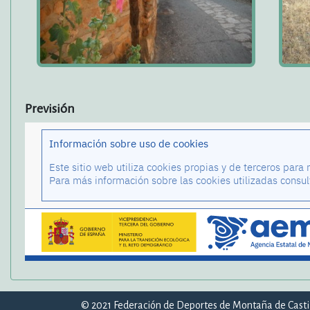
Previsión
© 2021 Federación de Deportes de Montaña de Cast