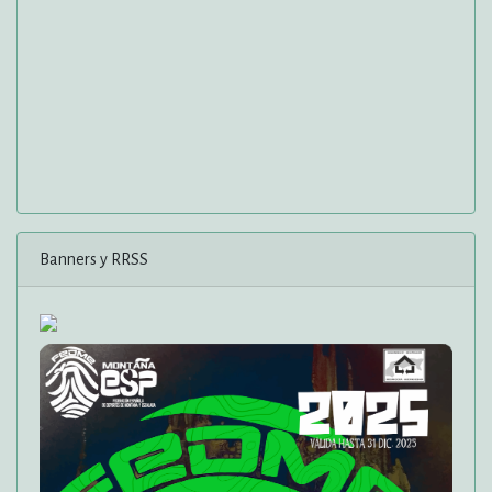
Banners y RRSS