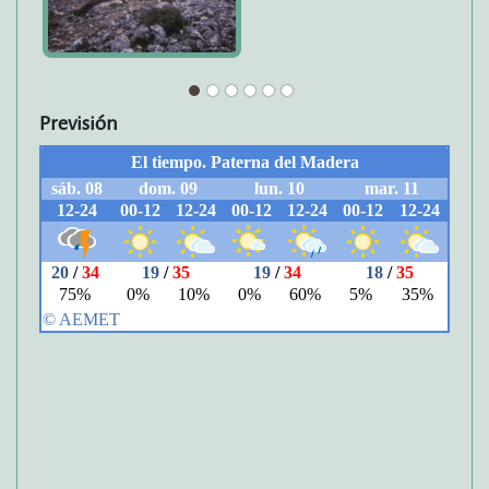
Previsión