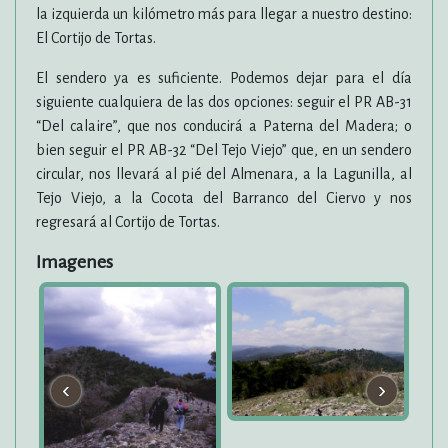
la izquierda un kilómetro más para llegar a nuestro destino:
El Cortijo de Tortas.
El sendero ya es suficiente. Podemos dejar para el día
siguiente cualquiera de las dos opciones: seguir el PR AB-31
“Del calaire”, que nos conducirá a Paterna del Madera; o
bien seguir el PR AB-32 “Del Tejo Viejo” que, en un sendero
circular, nos llevará al pié del Almenara, a la Lagunilla, al
Tejo Viejo, a la Cocota del Barranco del Ciervo y nos
regresará al Cortijo de Tortas.
Imagenes
‹
›