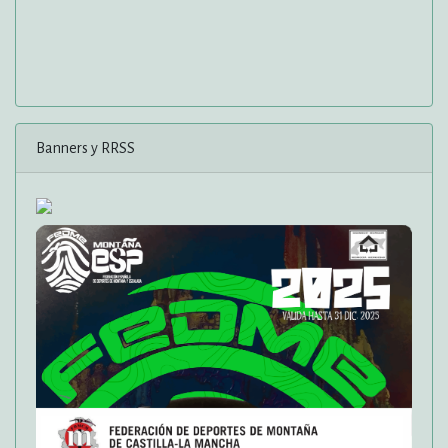
Banners y RRSS