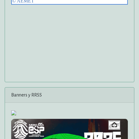
Banners y RRSS