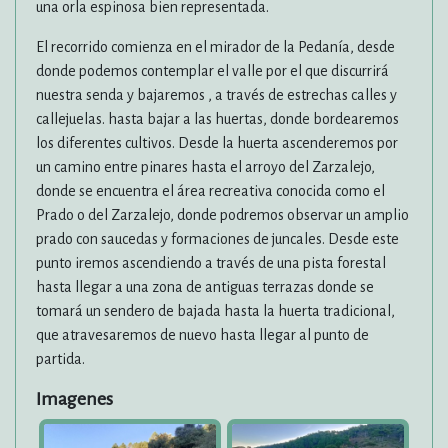
una orla espinosa bien representada.
El recorrido comienza en el mirador de la Pedanía, desde
donde podemos contemplar el valle por el que discurrirá
nuestra senda y bajaremos , a través de estrechas calles y
callejuelas. hasta bajar a las huertas, donde bordearemos
los diferentes cultivos. Desde la huerta ascenderemos por
un camino entre pinares hasta el arroyo del Zarzalejo,
donde se encuentra el área recreativa conocida como el
Prado o del Zarzalejo, donde podremos observar un amplio
prado con saucedas y formaciones de juncales. Desde este
punto iremos ascendiendo a través de una pista forestal
hasta llegar a una zona de antiguas terrazas donde se
tomará un sendero de bajada hasta la huerta tradicional,
que atravesaremos de nuevo hasta llegar al punto de
partida.
Imagenes