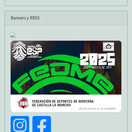
Banners y RRSS