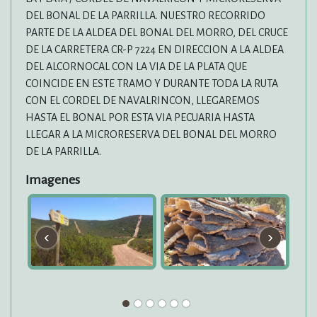
DEL BONAL DE LA PARRILLA. NUESTRO RECORRIDO
PARTE DE LA ALDEA DEL BONAL DEL MORRO, DEL CRUCE
DE LA CARRETERA CR-P 7224 EN DIRECCION A LA ALDEA
DEL ALCORNOCAL CON LA VIA DE LA PLATA QUE
COINCIDE EN ESTE TRAMO Y DURANTE TODA LA RUTA
CON EL CORDEL DE NAVALRINCON, LLEGAREMOS
HASTA EL BONAL POR ESTA VIA PECUARIA HASTA
LLEGAR A LA MICRORESERVA DEL BONAL DEL MORRO
DE LA PARRILLA.
Imagenes
‹
›