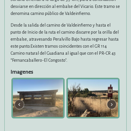
desviarse en dirección al embalse del Vicario. Este tramo se
denomina camino público de Valdeinfierno.
Desde la salida del camino de Valdeinfierno y hasta el
punto de Inicio de la ruta el camino discurre por la orilla del
embalse, atravesando Peralvillo Bajo hasta regresar hasta
este punto.Existen tramos coincidentes con el GR 114
Camino natural del Guadiana al igual que con el PR-CR 43
“Fernancaballero-El Congosto".
Imagenes
‹
›