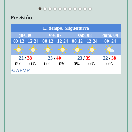
Previsión