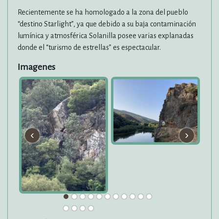
Recientemente se ha homologado a la zona del pueblo
“destino Starlight”, ya que debido a su baja contaminación
lumínica y atmosférica Solanilla posee varias explanadas
donde el “turismo de estrellas” es espectacular.
Imagenes
‹
›