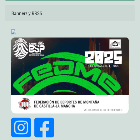
Banners y RRSS