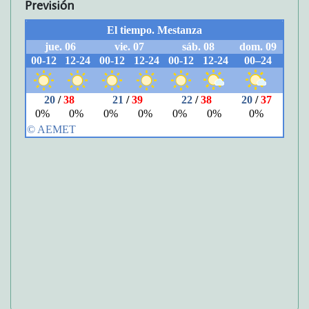
Previsión