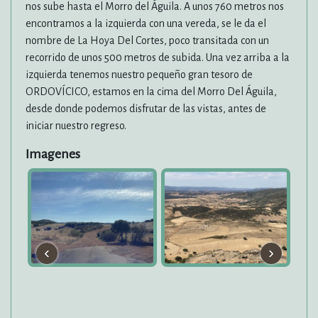
nos sube hasta el Morro del Águila. A unos 760 metros nos
encontramos a la izquierda con una vereda, se le da el
nombre de La Hoya Del Cortes, poco transitada con un
recorrido de unos 500 metros de subida. Una vez arriba a la
izquierda tenemos nuestro pequeño gran tesoro de
ORDOVÍCICO, estamos en la cima del Morro Del Águila,
desde donde podemos disfrutar de las vistas, antes de
iniciar nuestro regreso.
Imagenes
‹
›