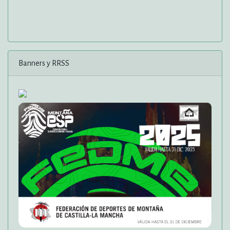
Banners y RRSS