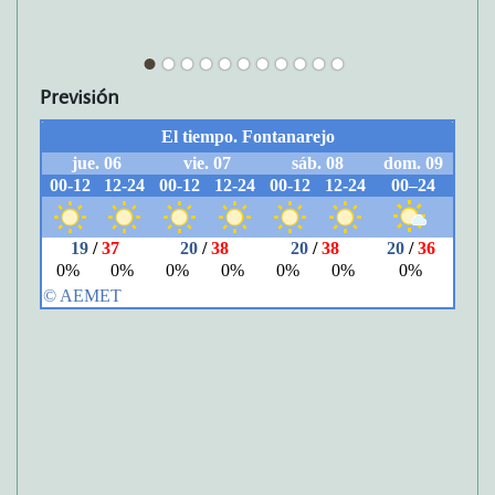
Previsión