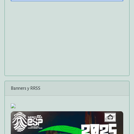
Banners y RRSS