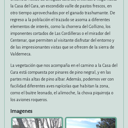
la Casa del Cura, un escondido valle de pastos frescos, en
otro tiempo aprovechados por el ganado trashumante. De
regreso a la población el trazado se asoma a diferentes
elementos de interés, como la chorrera del Gollizno, los
imponentes cortados de Las Cordilleras o el mirador del
Centenar, que permiten al visitante disfrutar del entorno y
de las impresionantes vistas que se ofrecen de la sierra de
Valdemeca.
La vegetación que nos acompaña en el camino a la Casa del
Cura está compuesta por pinares de pino negral, y en las
partes más altas de pino albar. Además, podemos ver con
facilidad diferentes aves rupícolas que habitan la zona,
como el buitre leonado, el alimoche, la chova piquirroja o
los aviones roqueros.
Imagenes