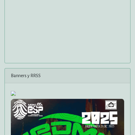
Banners y RRSS