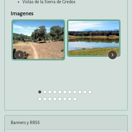
Vistas de la Sierra de Gredos
Imagenes
‹
›
Banners y RRSS