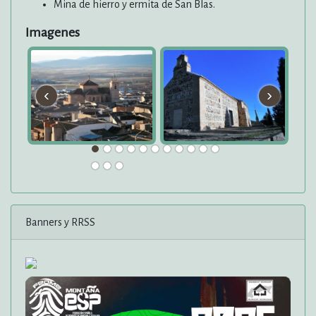
Mina de hierro y ermita de San Blas.
Imagenes
‹
›
Banners y RRSS