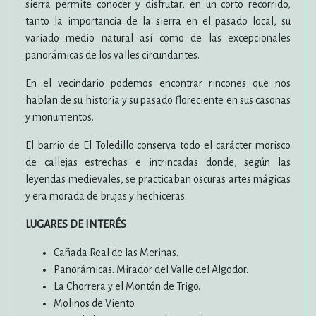
sierra permite conocer y disfrutar, en un corto recorrido,
tanto la importancia de la sierra en el pasado local, su
variado medio natural así como de las excepcionales
panorámicas de los valles circundantes.
En el vecindario podemos encontrar rincones que nos
hablan de su historia y su pasado floreciente en sus casonas
y monumentos.
El barrio de El Toledillo conserva todo el carácter morisco
de callejas estrechas e intrincadas donde, según las
leyendas medievales, se practicaban oscuras artes mágicas
y era morada de brujas y hechiceras.
LUGARES DE INTERÉS
Cañada Real de las Merinas.
Panorámicas. Mirador del Valle del Algodor.
La Chorrera y el Montón de Trigo.
Molinos de Viento.