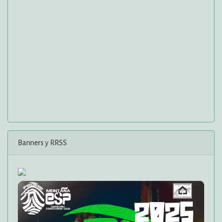
Banners y RRSS