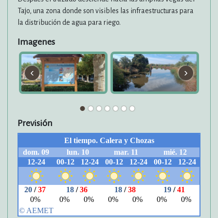
Tajo, una zona donde son visibles las infraestructuras para
la distribución de agua para riego.
Imagenes
‹
›
Previsión