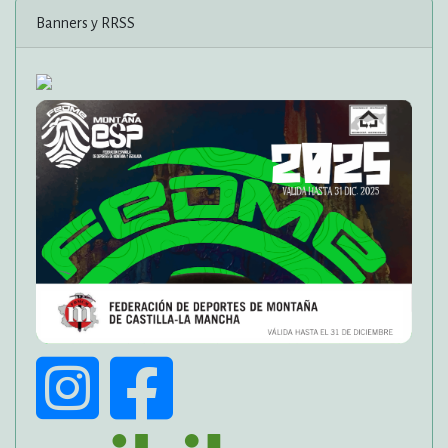
Banners y RRSS