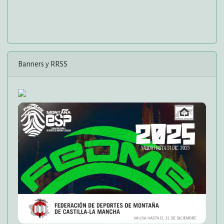
Banners y RRSS