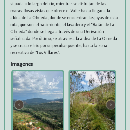
situada a lo largo del río, mientras se disfrutan de las
maravillosas vistas que ofrece el Valle hasta llegar a la
aldea de La Olmeda, donde se encuentran las joyas de esta
ruta, que son: el nacimiento, el lavadero y el “Batán de La
Olmeda” donde se llega a través de una Derivación
señalizada. Por último, se atraviesa la aldea de La Olmeda
y se cruzar el río por un peculiar puente, hasta la zona
recreativa de “Los Villares”.
Imagenes
‹
›