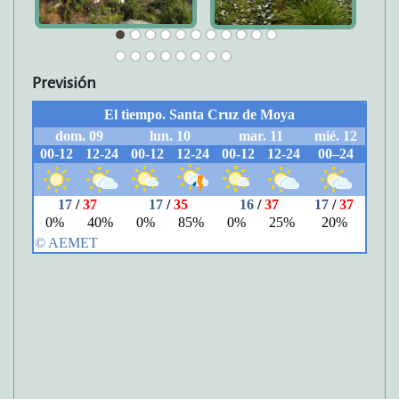
Previsión