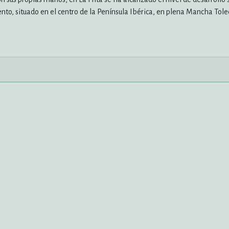
nto, situado en el centro de la Península Ibérica, en plena Mancha Tol