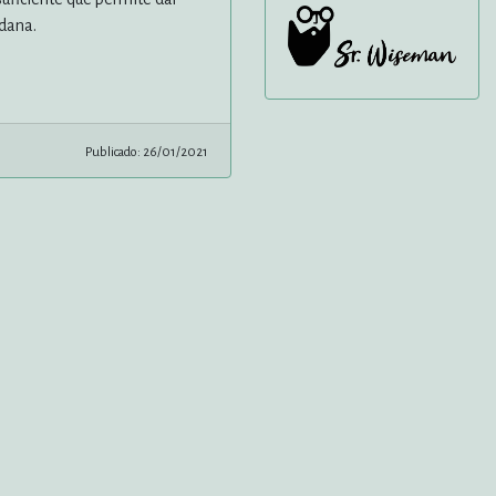
edana.
Publicado: 26/01/2021