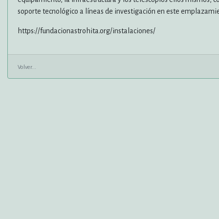
soporte tecnológico a líneas de investigación en este emplazamie
https://fundacionastrohita.org/instalaciones/
Volver...